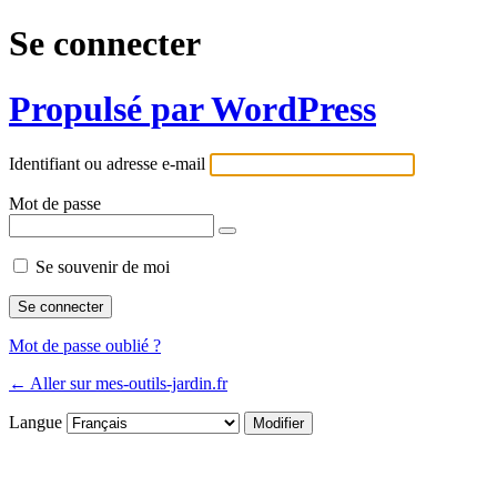
Se connecter
Propulsé par WordPress
Identifiant ou adresse e-mail
Mot de passe
Se souvenir de moi
Mot de passe oublié ?
← Aller sur mes-outils-jardin.fr
Langue